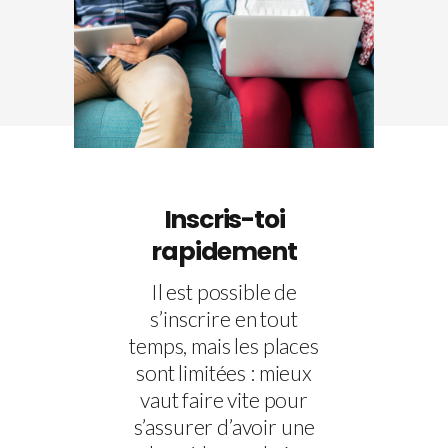
Inscris-toi
rapidement
Il est possible de
s’inscrire en tout
temps, mais les places
sont limitées : mieux
vaut faire vite pour
s’assurer d’avoir une