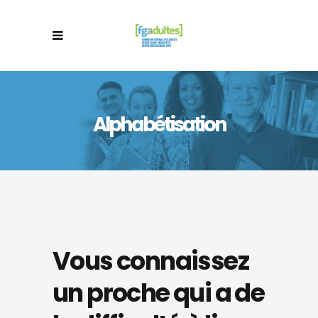
Alphabétisation
Vous connaissez
un proche qui a de