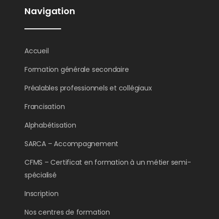
Navigation
Accueil
Formation générale secondaire
Préalables professionnels et collégiaux
Francisation
Alphabétisation
SARCA – Accompagnement
CFMS – Certificat en formation à un métier semi-
spécialisé
Inscription
Nos centres de formation