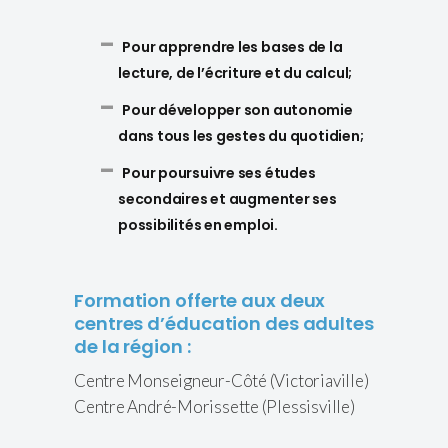
Pour apprendre les bases de la
lecture, de l’écriture et du calcul;
Pour développer son autonomie
dans tous les gestes du quotidien;
Pour poursuivre ses études
secondaires et augmenter ses
possibilités en emploi.
Formation offerte aux deux
centres d’éducation des adultes
de la région :
Centre Monseigneur-Côté (Victoriaville)
Centre André-Morissette (Plessisville)