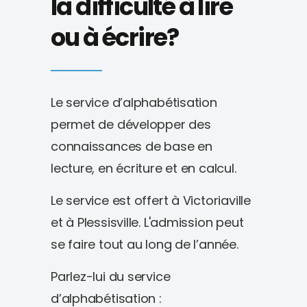
la difficulté à lire
ou à écrire?
Le service d’alphabétisation
permet de développer des
connaissances de base en
lecture, en écriture et en calcul.
Le service est offert à Victoriaville
et à Plessisville. L'admission peut
se faire tout au long de l’année.
Parlez-lui du service
d’alphabétisation :