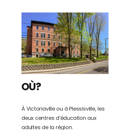
OÙ?
À Victoriaville ou à Plessisville, les
deux centres d’éducation aux
adultes de la région.