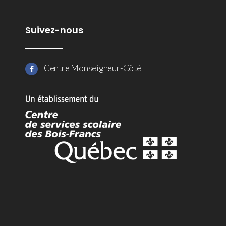
Suivez-nous
Centre Monseigneur-Côté