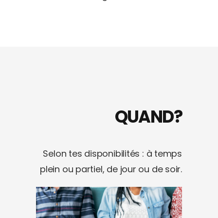
QUAND?
Selon tes disponibilités : à temps
plein ou partiel, de jour ou de soir.