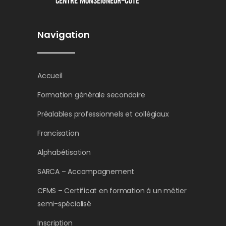
Navigation
Accueil
Formation générale secondaire
Préalables professionnels et collégiaux
Francisation
Alphabétisation
SARCA – Accompagnement
CFMS – Certificat en formation à un métier
semi-spécialisé
Inscription