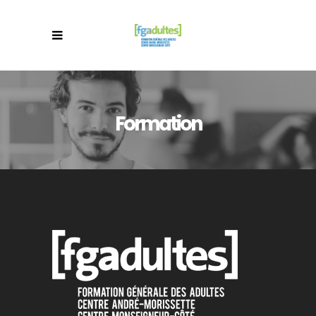
Formation