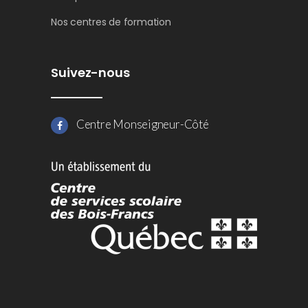
Nos centres de formation
Suivez-nous
Centre Monseigneur-Côté